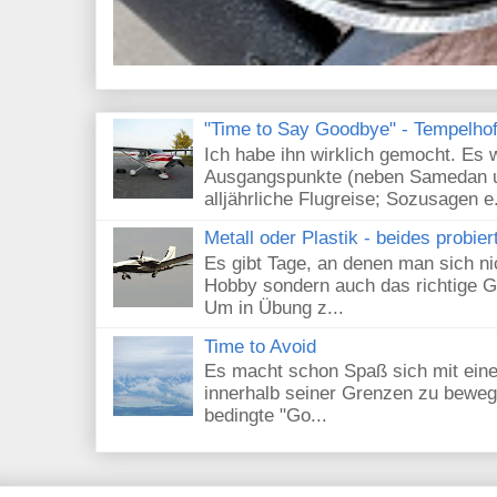
"Time to Say Goodbye" - Tempelhof 
Ich habe ihn wirklich gemocht. Es 
Ausgangspunkte (neben Samedan un
alljährliche Flugreise; Sozusagen e.
Metall oder Plastik - beides probier
Es gibt Tage, an denen man sich nic
Hobby sondern auch das richtige G
Um in Übung z...
Time to Avoid
Es macht schon Spaß sich mit eine
innerhalb seiner Grenzen zu beweg
bedingte "Go...