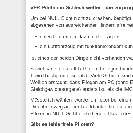
VFR Piloten in Schlechtwetter - die vorpr
Um bei NULL Sicht nicht zu crashen, benötigt
abgesehen von ausreichender Hindernisfreihei
einen Piloten der dazu in der Lage ist
ein Luftfahrzeug mit funktionierendem kün
Ist eines der beiden Dinge nicht vorhanden war
Soviel kann ich als IFR Pilot mit einigen hun
1 wird häufig unterschätzt. Viele Schüler sind
Wolken erstaunt, dass Fliegen am PC (ohne E
Gleichgewichtsorgane) anders ist, als die IMC 
Müsste ich wählen, würde ich lieber bei eine
Discoheimweg auf der Rückbank sitzen als in
Piloten in NULL Sicht einzufliegen. Das Todesr
Gibt es fehlerfreie Piloten?