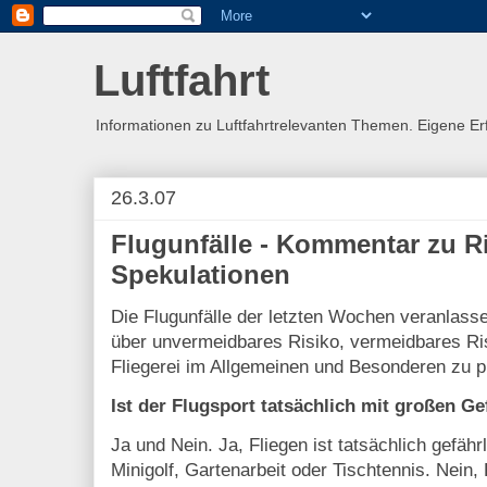
Luftfahrt
Informationen zu Luftfahrtrelevanten Themen. Eigene E
26.3.07
Flugunfälle - Kommentar zu R
Spekulationen
Die Flugunfälle der letzten Wochen veranlasse
über unvermeidbares Risiko, vermeidbares Ri
Fliegerei im Allgemeinen und Besonderen zu ph
Ist der Flugsport tatsächlich mit großen G
Ja und Nein. Ja, Fliegen ist tatsächlich gefährl
Minigolf, Gartenarbeit oder Tischtennis. Nein, 