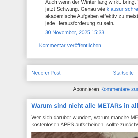
Auch wenn der Winter lang wirkt, bringt
jetzt Schwung. Genau wie
klausur schre
akademische Aufgaben effektiv zu meister
jede Herausforderung zu sein.
30 November, 2025 15:33
Kommentar veröffentlichen
Neuerer Post
Startseite
Abonnieren
Kommentare zu
Warum sind nicht alle METARs in al
Wer sich darüber wundert, warum manche MET
kostenlosen APPS aufscheinen, sollte zunächs