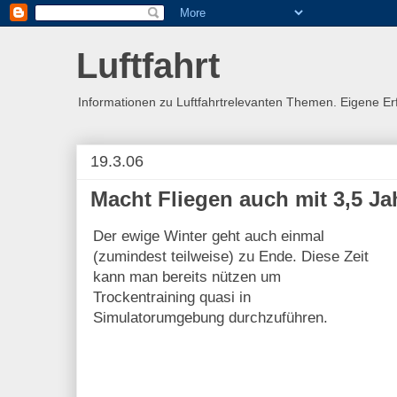
Luftfahrt
Informationen zu Luftfahrtrelevanten Themen. Eigene E
19.3.06
Macht Fliegen auch mit 3,5 J
Der ewige Winter geht auch einmal
(zumindest teilweise) zu Ende. Diese Zeit
kann man bereits nützen um
Trockentraining quasi in
Simulatorumgebung durchzuführen.