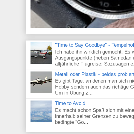
"Time to Say Goodbye" - Tempelhof 
Ich habe ihn wirklich gemocht. Es 
Ausgangspunkte (neben Samedan un
alljährliche Flugreise; Sozusagen e.
Metall oder Plastik - beides probier
Es gibt Tage, an denen man sich nic
Hobby sondern auch das richtige G
Um in Übung z...
Time to Avoid
Es macht schon Spaß sich mit eine
innerhalb seiner Grenzen zu beweg
bedingte "Go...