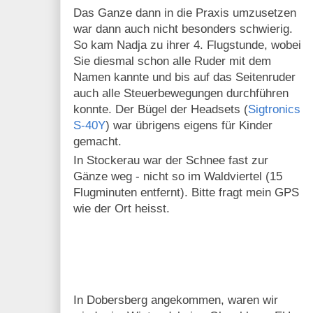
Das Ganze dann in die Praxis umzusetzen
war dann auch nicht besonders schwierig.
So kam Nadja zu ihrer 4. Flugstunde, wobei
Sie diesmal schon alle Ruder mit dem
Namen kannte und bis auf das Seitenruder
auch alle Steuerbewegungen durchführen
konnte. Der Bügel der Headsets (
Sigtronics
S-40Y
) war übrigens eigens für Kinder
gemacht.
In Stockerau war der Schnee fast zur
Gänze weg - nicht so im Waldviertel (15
Flugminuten entfernt). Bitte fragt mein GPS
wie der Ort heisst.
In Dobersberg angekommen, waren wir