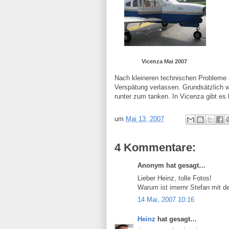
Vicenza Mai 2007
Nach kleineren technischen Probleme 
Verspätung verlassen. Grundsätzlich 
runter zum tanken. In Vicenza gibt e
um
Mai 13, 2007
4 Kommentare:
Anonym hat gesagt…
Lieber Heinz, tolle Fotos!
Warum ist imemr Stefan mit d
14 Mai, 2007 10:16
Heinz
hat gesagt…