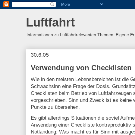
Luftfahrt
Informationen zu Luftfahrtrelevanten Themen. Eigene E
30.6.05
Verwendung von Checklisten
Wie in den meisten Lebensbereichen ist die 
Schwachsinn eine Frage der Dosis. Grundsätz
Checklisten beim Betrieb von Luftfahrzeugen 
vorgeschrieben. Sinn und Zweck ist es keine 
Punkte zu übersehen.
Es gibt allerdings Situationen die soviel Aufm
Anwendung einer Checkliste kontraproduktiv s
Notlandung: Was macht es für Sinn mit ausge