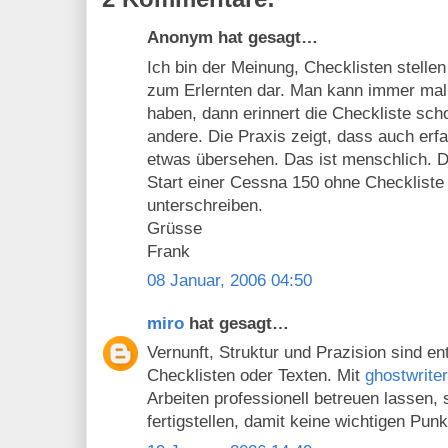
Anonym hat gesagt…
Ich bin der Meinung, Checklisten stelle
zum Erlernten dar. Man kann immer mal 
haben, dann erinnert die Checkliste sch
andere. Die Praxis zeigt, dass auch er
etwas übersehen. Das ist menschlich. D
Start einer Cessna 150 ohne Checkliste 
unterschreiben.
Grüsse
Frank
08 Januar, 2006 04:50
miro
hat gesagt…
Vernunft, Struktur und Prazision sind en
Checklisten oder Texten. Mit
ghostwriter
Arbeiten professionell betreuen lassen, s
fertigstellen, damit keine wichtigen Punk