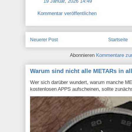
19 Januar, 2026 14:49
Kommentar veröffentlichen
Neuerer Post
Startseite
Abonnieren
Kommentare zu
Warum sind nicht alle METARs in al
Wer sich darüber wundert, warum manche MET
kostenlosen APPS aufscheinen, sollte zunächs