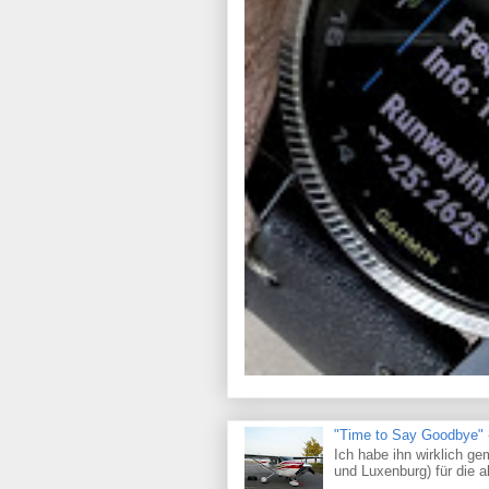
"Time to Say Goodbye" -
Ich habe ihn wirklich 
und Luxenburg) für die a