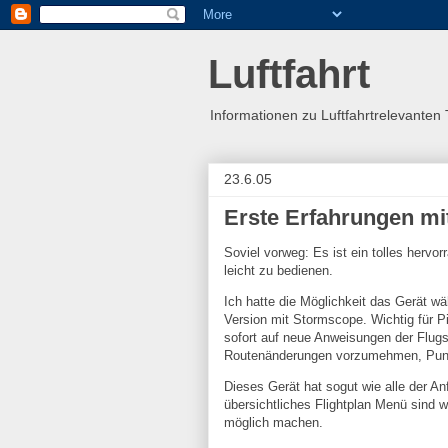
Luftfahrt
Informationen zu Luftfahrtrelevante
23.6.05
Erste Erfahrungen m
Soviel vorweg: Es ist ein tolles herv
leicht zu bedienen.
Ich hatte die Möglichkeit das Gerät w
Version mit Stormscope. Wichtig für Pi
sofort auf neue Anweisungen der Flugs
Routenänderungen vorzumehmen, Punk
Dieses Gerät hat sogut wie alle der 
übersichtliches Flightplan Menü sind 
möglich machen.