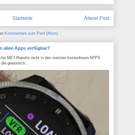
Startseite
Älterer Post
ren
Kommentare zum Post (Atom)
n allen Apps verfügbar?
che MET-Reports nicht in den meisten kostenlosen APPS
b die gewünsch...