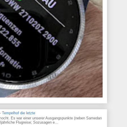
 Tempelhof die letzte
gemocht. Es war einer unserer Ausgangspunkte (neben Samedan
lljährliche Flugreise; Sozusagen e...