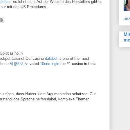
bieren
- es lohnt sich. Auf der Website des Herstellers gibt es
 nur mit den US Procedures.
anz
Mi
me
 Goldcasino.in
ackpot Casino! Our casino
dafabet
is one of the most
s been
제왕카지노
voted
10cric login
the #1 casino in India
n
zeigen, dass Nutzer klare Argumentation schatzen. Gut
 verstandliche Sprache helfen dabei, komplexe Themen