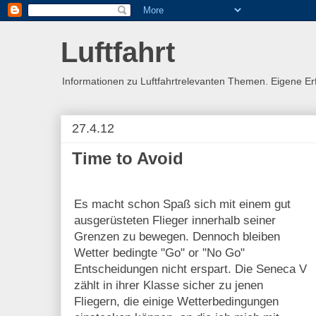
Luftfahrt
Informationen zu Luftfahrtrelevanten Themen. Eigene E
27.4.12
Time to Avoid
Es macht schon Spaß sich mit einem gut
ausgerüsteten Flieger innerhalb seiner
Grenzen zu bewegen. Dennoch bleiben
Wetter bedingte "Go" or "No Go"
Entscheidungen nicht erspart. Die Seneca V
zählt in ihrer Klasse sicher zu jenen
Fliegern, die einige Wetterbedingungen