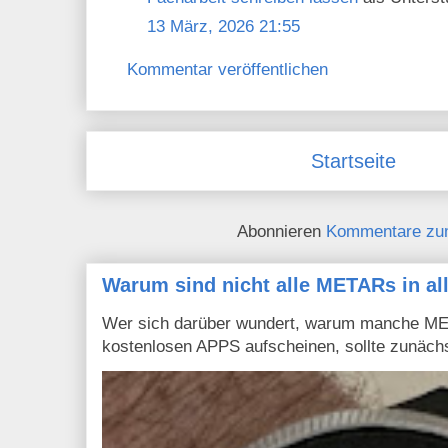
13 März, 2026 21:55
Kommentar veröffentlichen
Startseite
Abonnieren
Kommentare zu
Warum sind nicht alle METARs in al
Wer sich darüber wundert, warum manche MET
kostenlosen APPS aufscheinen, sollte zunächs