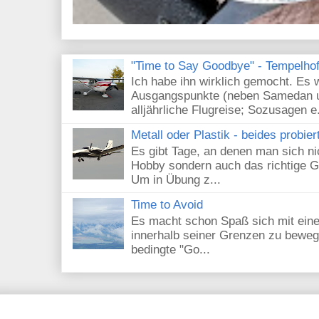
"Time to Say Goodbye" - Tempelhof 
Ich habe ihn wirklich gemocht. Es 
Ausgangspunkte (neben Samedan un
alljährliche Flugreise; Sozusagen e.
Metall oder Plastik - beides probier
Es gibt Tage, an denen man sich nic
Hobby sondern auch das richtige G
Um in Übung z...
Time to Avoid
Es macht schon Spaß sich mit eine
innerhalb seiner Grenzen zu beweg
bedingte "Go...