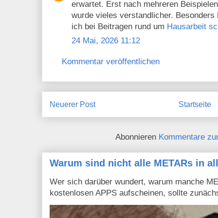
erwartet. Erst nach mehreren Beispielen
wurde vieles verstandlicher. Besonders h
ich bei Beitragen rund um
Hausarbeit sc
24 Mai, 2026 11:12
Kommentar veröffentlichen
Neuerer Post
Startseite
Abonnieren
Kommentare zu
Warum sind nicht alle METARs in al
Wer sich darüber wundert, warum manche MET
kostenlosen APPS aufscheinen, sollte zunächs