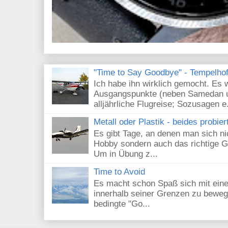
"Time to Say Goodbye" - Tempelhof 
Ich habe ihn wirklich gemocht. Es 
Ausgangspunkte (neben Samedan un
alljährliche Flugreise; Sozusagen e.
Metall oder Plastik - beides probier
Es gibt Tage, an denen man sich nic
Hobby sondern auch das richtige G
Um in Übung z...
Time to Avoid
Es macht schon Spaß sich mit eine
innerhalb seiner Grenzen zu beweg
bedingte "Go...