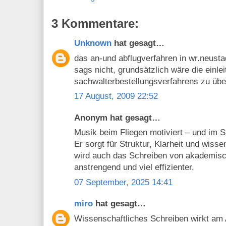
3 Kommentare:
Unknown
hat gesagt…
das an-und abflugverfahren in wr.neusta
sags nicht, grundsätzlich wäre die einle
sachwalterbestellungsverfahrens zu überl
17 August, 2009 22:52
Anonym hat gesagt…
Musik beim Fliegen motiviert – und im S
Er sorgt für Struktur, Klarheit und wiss
wird auch das Schreiben von akademisc
anstrengend und viel effizienter.
07 September, 2025 14:41
miro
hat gesagt…
Wissenschaftliches Schreiben wirkt am A