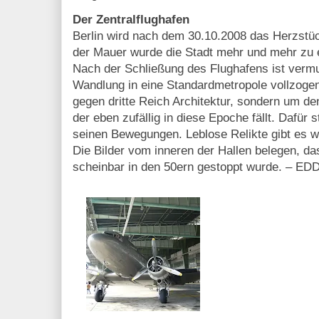
Der Zentralflughafen
Berlin wird nach dem 30.10.2008 das Herzstüc
der Mauer wurde die Stadt mehr und mehr zu 
Nach der Schließung des Flughafens ist vermutl
Wandlung in eine Standardmetropole vollzogen.
gegen dritte Reich Architektur, sondern um den
der eben zufällig in diese Epoche fällt. Dafür s
seinen Bewegungen. Leblose Relikte gibt es w
Die Bilder vom inneren der Hallen belegen, d
scheinbar in den 50ern gestoppt wurde. – EDD