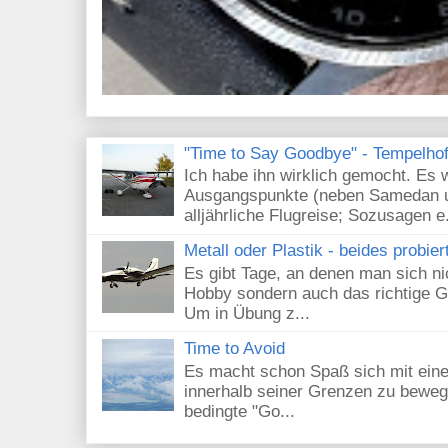
"Time to Say Goodbye" - Tempelhof 
Ich habe ihn wirklich gemocht. Es 
Ausgangspunkte (neben Samedan un
alljährliche Flugreise; Sozusagen e.
Metall oder Plastik - beides probier
Es gibt Tage, an denen man sich nic
Hobby sondern auch das richtige G
Um in Übung z...
Time to Avoid
Es macht schon Spaß sich mit eine
innerhalb seiner Grenzen zu beweg
bedingte "Go...