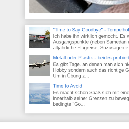
"Time to Say Goodbye" - Tempelhof 
Ich habe ihn wirklich gemocht. Es 
Ausgangspunkte (neben Samedan un
alljährliche Flugreise; Sozusagen e.
Metall oder Plastik - beides probier
Es gibt Tage, an denen man sich nic
Hobby sondern auch das richtige G
Um in Übung z...
Time to Avoid
Es macht schon Spaß sich mit eine
innerhalb seiner Grenzen zu beweg
bedingte "Go...