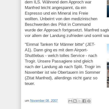
dem ILS. Während dem Approch war
Manfred leicht angespannt, da ein
Espresso und ein Mineral ins Freie
wollten. Unbeirrt von den medizinischen
Beschwerden des Pilot in Command
wurde der Approach fortgesetzt. Manfred sagt
vor allem der Landung zufrieden und somit war
"Einmal Tanken für Männer bitte" (JET-
A1). Dann ging es mit dem Airport-
Shuttlebus - welch tolles Service - nach
Trogir. Unsere Passagiere sind gleich
nach der Landung ab nach Split. Trogir im
November ist wie Obertauern im Sommer
(Zitat Manfred), allerdings nicht ganz so
teuer.
um
November 08, 2007