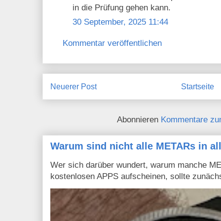
in die Prüfung gehen kann.
30 September, 2025 11:44
Kommentar veröffentlichen
Neuerer Post
Startseite
Abonnieren
Kommentare zu
Warum sind nicht alle METARs in al
Wer sich darüber wundert, warum manche MET
kostenlosen APPS aufscheinen, sollte zunächs