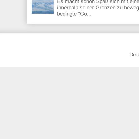
Es macht schon Spaß sich mit eine
innerhalb seiner Grenzen zu beweg
bedingte "Go...
Desi