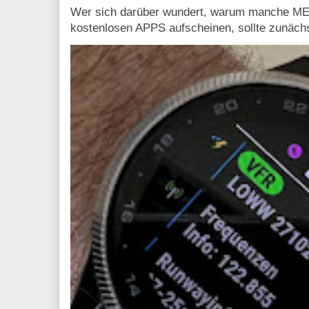
Wer sich darüber wundert, warum manche MET
kostenlosen APPS aufscheinen, sollte zunächs