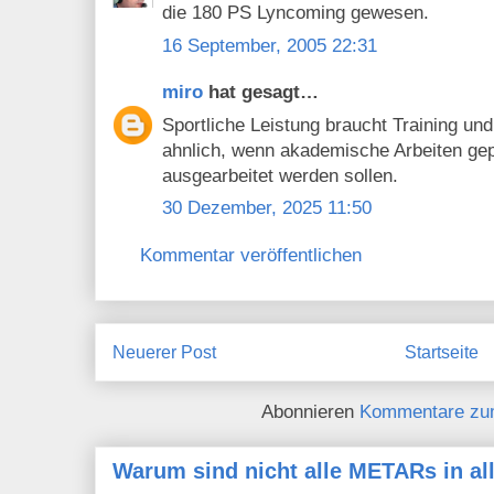
die 180 PS Lyncoming gewesen.
16 September, 2005 22:31
miro
hat gesagt…
Sportliche Leistung braucht Training und
ahnlich, wenn akademische Arbeiten gep
ausgearbeitet werden sollen.
30 Dezember, 2025 11:50
Kommentar veröffentlichen
Neuerer Post
Startseite
Abonnieren
Kommentare zu
Warum sind nicht alle METARs in al